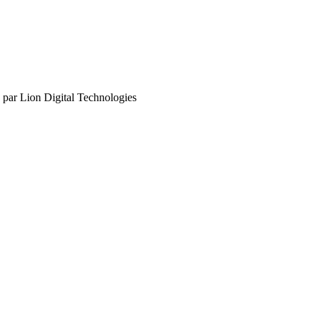
 par Lion Digital Technologies