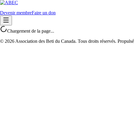
Devenir membre
Faire un don
Chargement de la page...
©
2026
Association des Beti du Canada. Tous droits réservés. Propulsé